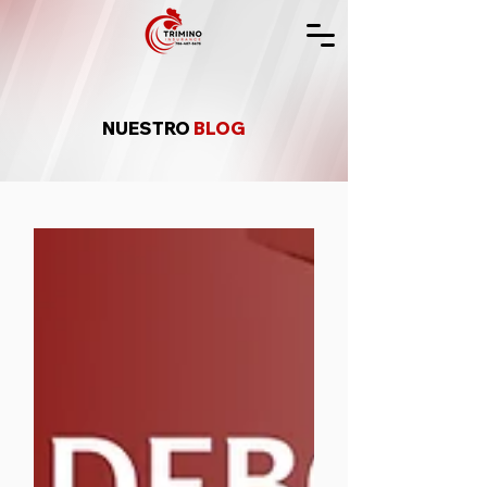
NUESTRO
BLOG