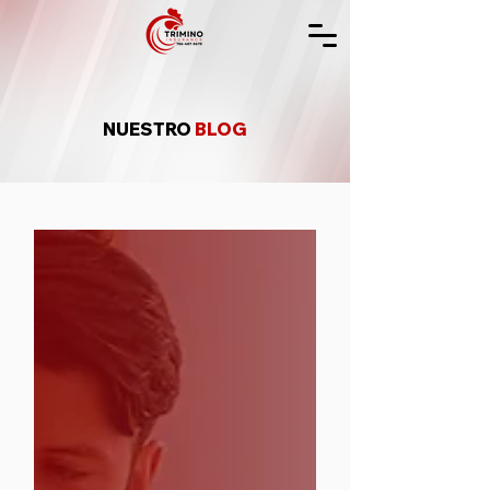
NUESTRO
BLOG