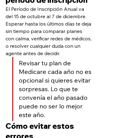
período de inscripción
El Período de Inscripción Anual va 
del 15 de octubre al 7 de diciembre. 
Esperar hasta los últimos días te deja 
sin tiempo para comparar planes 
con calma, verificar redes de médicos, 
o resolver cualquier duda con un 
agente antes de decidir.
Revisar tu plan de 
Medicare cada año no es 
opcional si quieres evitar 
sorpresas. Lo que te 
convenía el año pasado 
puede no ser lo mejor 
este año.
Cómo evitar estos 
errores