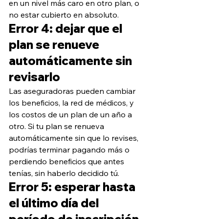
en un nivel más caro en otro plan, o 
no estar cubierto en absoluto.
Error 4: dejar que el 
plan se renueve 
automáticamente sin 
revisarlo
Las aseguradoras pueden cambiar 
los beneficios, la red de médicos, y 
los costos de un plan de un año a 
otro. Si tu plan se renueva 
automáticamente sin que lo revises, 
podrías terminar pagando más o 
perdiendo beneficios que antes 
tenías, sin haberlo decidido tú.
Error 5: esperar hasta 
el último día del 