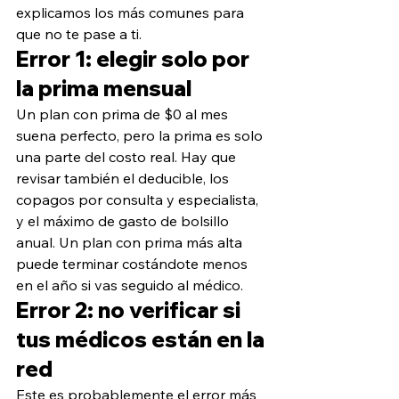
explicamos los más comunes para 
que no te pase a ti.
Error 1: elegir solo por 
la prima mensual
Un plan con prima de $0 al mes 
suena perfecto, pero la prima es solo 
una parte del costo real. Hay que 
revisar también el deducible, los 
copagos por consulta y especialista, 
y el máximo de gasto de bolsillo 
anual. Un plan con prima más alta 
puede terminar costándote menos 
en el año si vas seguido al médico.
Error 2: no verificar si 
tus médicos están en la 
red
Este es probablemente el error más 