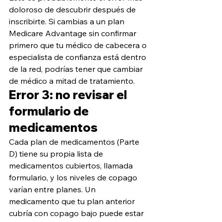
doloroso de descubrir después de 
inscribirte. Si cambias a un plan 
Medicare Advantage sin confirmar 
primero que tu médico de cabecera o 
especialista de confianza está dentro 
de la red, podrías tener que cambiar 
de médico a mitad de tratamiento.
Error 3: no revisar el 
formulario de 
medicamentos
Cada plan de medicamentos (Parte 
D) tiene su propia lista de 
medicamentos cubiertos, llamada 
formulario, y los niveles de copago 
varían entre planes. Un 
medicamento que tu plan anterior 
cubría con copago bajo puede estar 