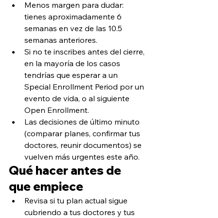
Menos margen para dudar: 
tienes aproximadamente 6 
semanas en vez de las 10.5 
semanas anteriores.
Si no te inscribes antes del cierre, 
en la mayoría de los casos 
tendrías que esperar a un 
Special Enrollment Period por un 
evento de vida, o al siguiente 
Open Enrollment.
Las decisiones de último minuto 
(comparar planes, confirmar tus 
doctores, reunir documentos) se 
vuelven más urgentes este año.
Qué hacer antes de 
que empiece
Revisa si tu plan actual sigue 
cubriendo a tus doctores y tus 