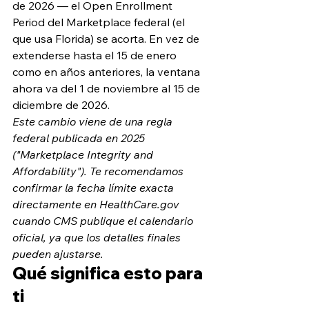
de 2026 — el Open Enrollment 
Period del Marketplace federal (el 
que usa Florida) se acorta. En vez de 
extenderse hasta el 15 de enero 
como en años anteriores, la ventana 
ahora va del 1 de noviembre al 15 de 
diciembre de 2026.
Este cambio viene de una regla 
federal publicada en 2025 
("Marketplace Integrity and 
Affordability"). Te recomendamos 
confirmar la fecha límite exacta 
directamente en HealthCare.gov 
cuando CMS publique el calendario 
oficial, ya que los detalles finales 
pueden ajustarse.
Qué significa esto para 
ti