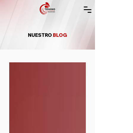
NUESTRO
BLOG