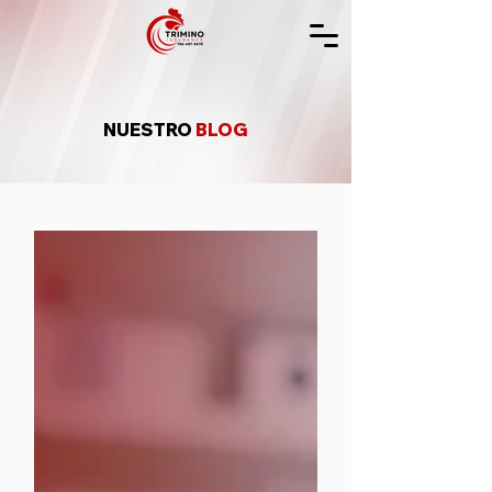
NUESTRO
BLOG