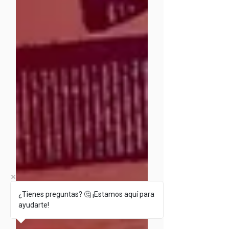
¿Tienes preguntas? 🤔 ¡Estamos aquí para
ayudarte!