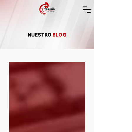
NUESTRO
BLOG