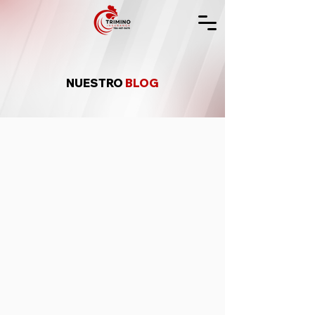
NUESTRO
BLOG