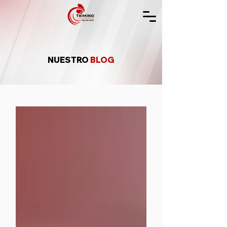
NUESTRO
BLOG