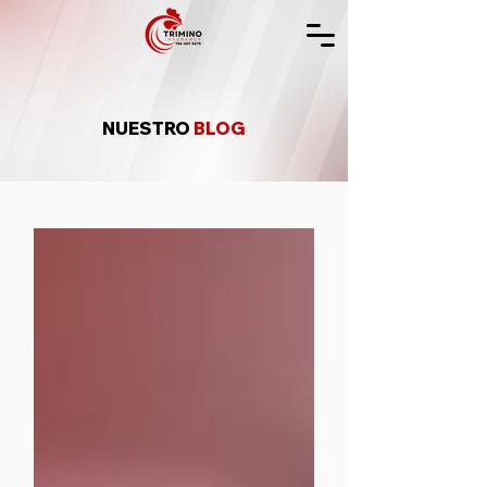
NUESTRO
BLOG