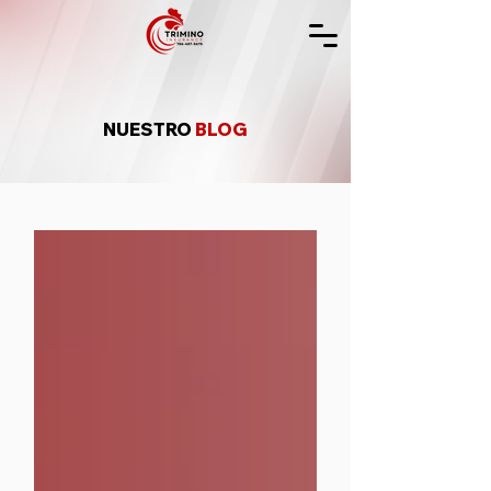
NUESTRO
BLOG