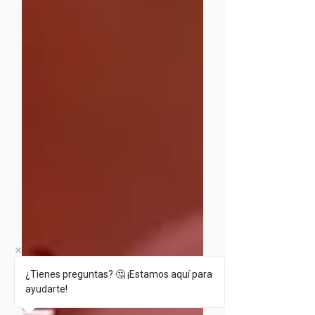
¿Tienes preguntas? 🤔 ¡Estamos aquí para
ayudarte!