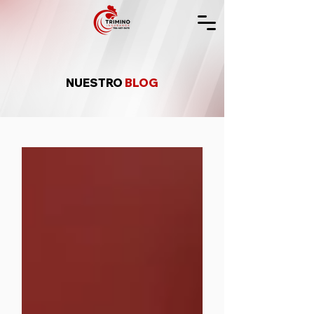
NUESTRO
BLOG