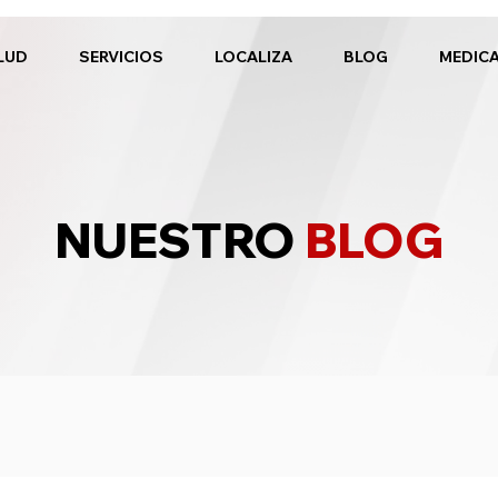
LUD
SERVICIOS
LOCALIZA
BLOG
MEDIC
NUESTRO
BLOG