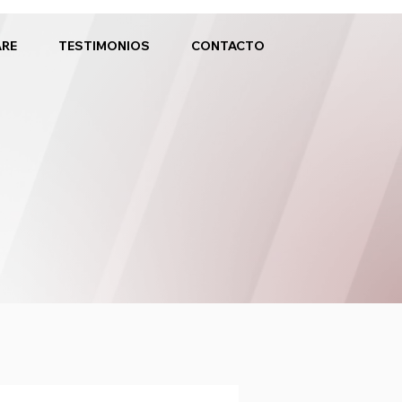
ARE
TESTIMONIOS
CONTACTO