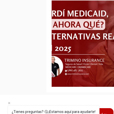
¿Tienes preguntas? 🤔 ¡Estamos aquí para ayudarte!