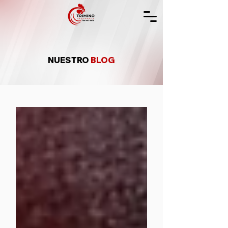
NUESTRO
BLOG