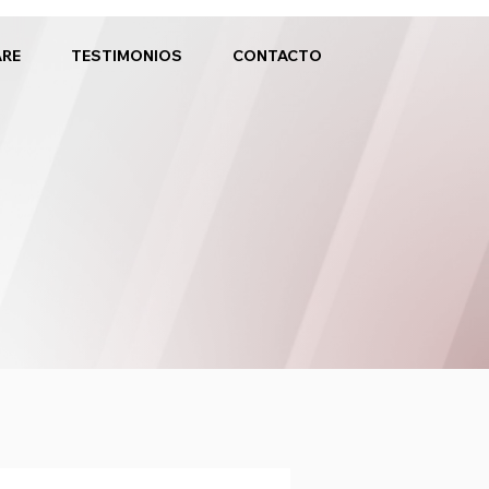
ARE
TESTIMONIOS
CONTACTO