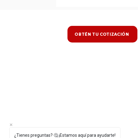
OBTÉN TU COTIZACIÓN
¿Tienes preguntas? 🤔 ¡Estamos aquí para ayudarte!