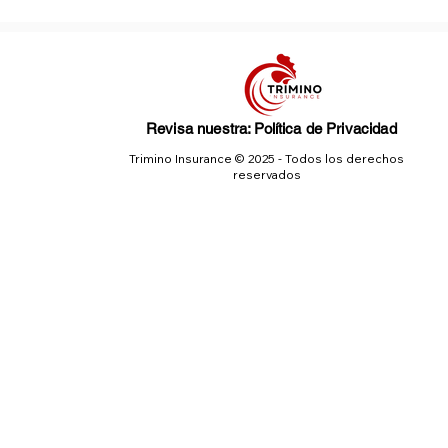
Revisa nuestra: Política de Privacidad
Trimino Insurance © 2025 - Todos los derechos
reservados