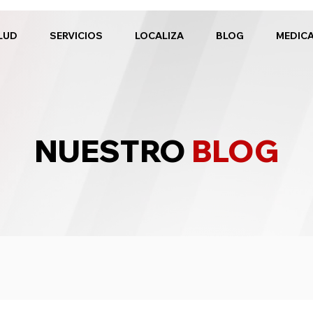
LUD
SERVICIOS
LOCALIZA
BLOG
MEDIC
NUESTRO
BLOG