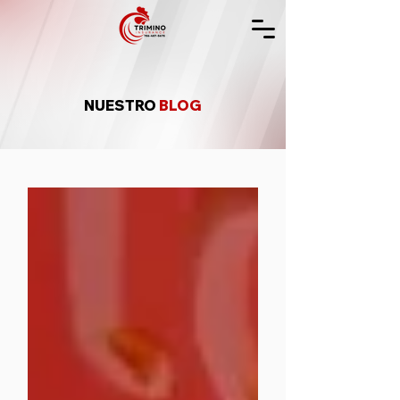
NUESTRO
BLOG