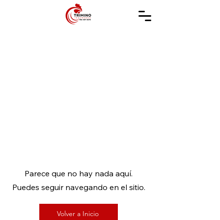
Parece que no hay nada aquí.
Puedes seguir navegando en el sitio.
Volver a Inicio