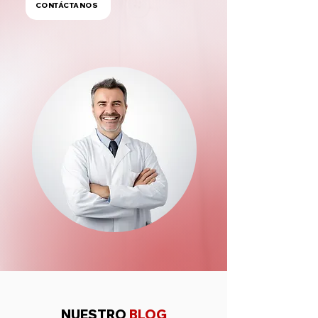
CONTÁCTANOS
NUESTRO
BLOG