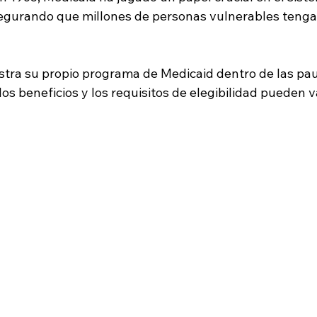
gurando que millones de personas vulnerables tengan
tra su propio programa de Medicaid dentro de las pau
los beneficios y los requisitos de elegibilidad pueden v