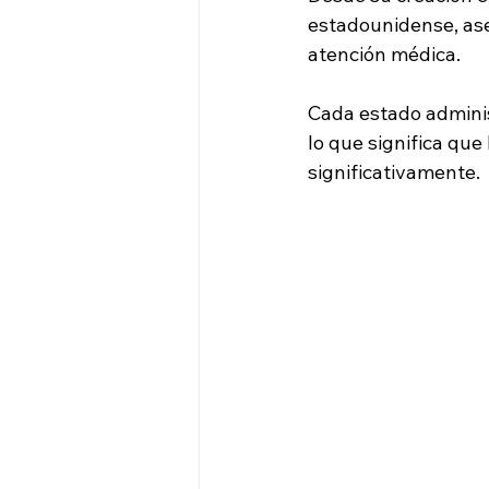
estadounidense, ase
atención médica. 
Cada estado adminis
lo que significa que 
significativamente.