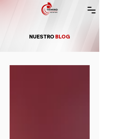
NUESTRO
BLOG