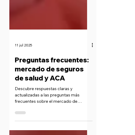
11 jul 2025
Preguntas frecuentes:
mercado de seguros
de salud y ACA
Descubre respuestas claras y
actualizadas a las preguntas más
frecuentes sobre el mercado de
seguros de salud y el ACA
(Obamacare). Aprende cómo aplicar,